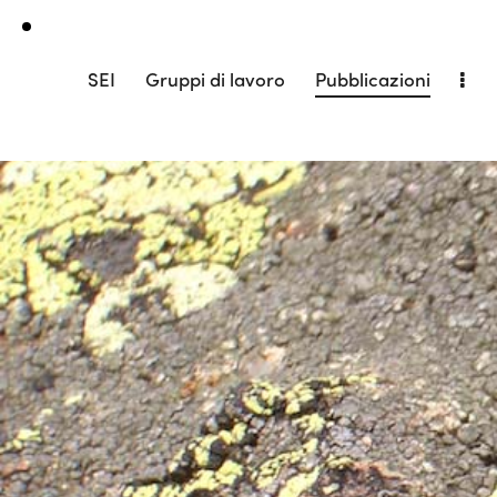
SEI
Gruppi di lavoro
Pubblicazioni