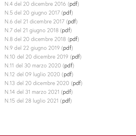
N.4 del 20 dicembre 2016 (
pdf
)
N.5 del 20 giugno 2017 (
pdf
)
N.6 del 21 dicembre 2017 (
pdf
)
N.7 del 21 giugno 2018 (
pdf
)
N.8 del 20 dicembre 2018 (
pdf
)
N.9 del 22 giugno 2019 (
pdf
)
N.10 del 20 dicembre 2019 (
pdf
)
N.11 del 30 marzo 2020 (
pdf
)
N.12 del 09 luglio 2020 (
pdf
)
N.13 del 20 dicembre 2020 (
pdf
)
N.14 del 31 marzo 2021 (
pdf
)
N.15 del 28 luglio 2021 (
pdf
)