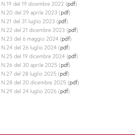
N.19 del 19 dicembre 2022 (
pdf
)
N.20 del 29 aprile 2023 (
pdf
)
N.21 del 31 luglio 2023 (
pdf
)
N.22 del 21 dicembre 2023 (
pdf
)
N.23 del 6 maggio 2024 (
pdf
)
N.24 del 26 luglio 2024 (
pdf
)
N.25 del 19 dicembre 2024 (
pdf
)
N.26 del 30 aprile 2025 (
pdf
)
N.27 del 28 luglio 2025 (
pdf
)
N.28 del 20 dicembre 2025 (
pdf
)
N.29 del 24 luglio 2026 (
pdf
)