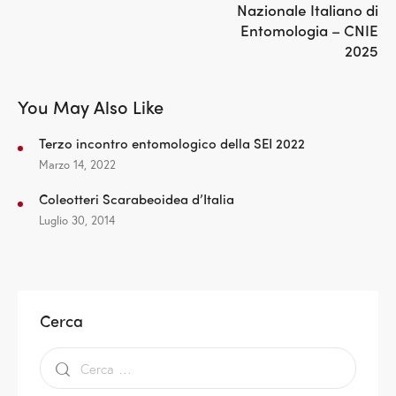
Nazionale Italiano di
Entomologia – CNIE
2025
You May Also Like
Terzo incontro entomologico della SEI 2022
Marzo 14, 2022
Coleotteri Scarabeoidea d’Italia
Luglio 30, 2014
Cerca