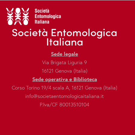
Società Entomologica
Italiana
Sede legale
Via Brigata Liguria 9
16121 Genova (Italia)
Sede operativa e Biblioteca
Corso Torino 19/4 scala A, 16121 Genova (Italia)
info@societaentomologicaitaliana.it
P.Iva/CF 80013510104