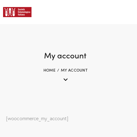
My account
HOME
MY ACCOUNT
[woocommerce_my_account]