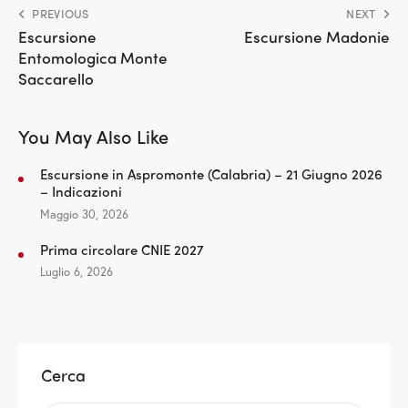
PREVIOUS
NEXT
Escursione
Escursione Madonie
Entomologica Monte
Saccarello
You May Also Like
Escursione in Aspromonte (Calabria) – 21 Giugno 2026
– Indicazioni
Maggio 30, 2026
Prima circolare CNIE 2027
Luglio 6, 2026
Cerca