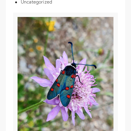
Uncategorized